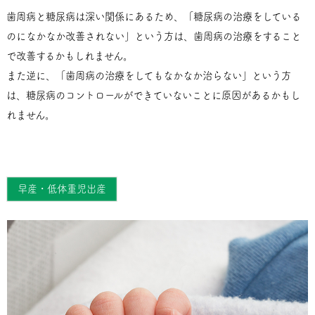
歯周病と糖尿病は深い関係にあるため、「糖尿病の治療をしている
のになかなか改善されない」という方は、歯周病の治療をすること
で改善するかもしれません。
また逆に、「歯周病の治療をしてもなかなか治らない」という方
は、糖尿病のコントロールができていないことに原因があるかもし
れません。
早産・低体重児出産