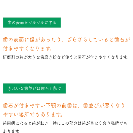
歯の表面をツルツルにする
歯の表面に傷があったり、ざらざらしていると歯石が
付きやすくなります。
研磨剤の粒が大きな歯磨き粉など使うと歯石が付きやすくなります。
きれいな歯並びは歯石も防ぐ
歯石が付きやすい下顎の前歯は、歯並びが悪くなり
やすい場所でもあります。
歯周病になると歯が動き、特にこの部分は歯が重なり合う場所でも
あります。