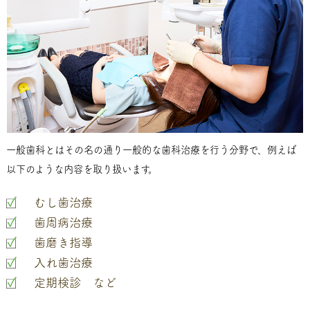
一般歯科とはその名の通り一般的な歯科治療を行う分野で、例えば
以下のような内容を取り扱います。
むし歯治療
歯周病治療
歯磨き指導
入れ歯治療
定期検診 など