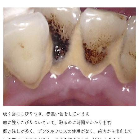
硬く歯にこびりつき、赤黒い色をしています。
歯に強くこびりついていて、取るのに時間がかかります。
磨き残しが多く、デンタルフロスの使用がなく、歯肉から出血して