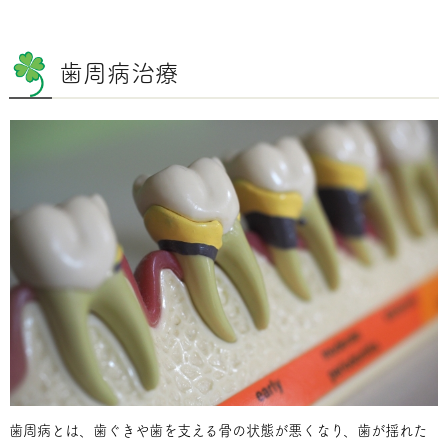
歯周病治療
歯周病とは、歯ぐきや歯を支える骨の状態が悪くなり、歯が揺れた