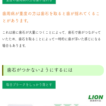
歯周病が重度の方は歯石を取ると歯が揺れてくるこ
とがあります。
これは歯に歯石が大量につくことによって、歯石で歯がつながって
いたため、歯石を取ることによって一時的に歯が浮いた感じになる
場合もあります。
歯石がつかないようにするには
毎日プラークをしっかり落とす