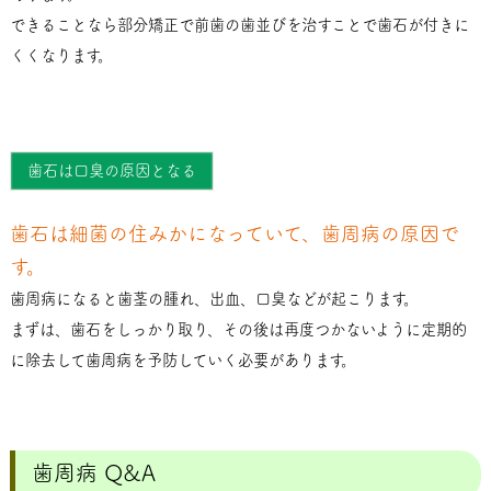
できることなら部分矯正で前歯の歯並びを治すことで歯石が付きに
くくなります。
歯石は口臭の原因となる
歯石は細菌の住みかになっていて、歯周病の原因で
す。
歯周病になると歯茎の腫れ、出血、口臭などが起こります。
まずは、歯石をしっかり取り、その後は再度つかないように定期的
に除去して歯周病を予防していく必要があります。
歯周病 Q&A