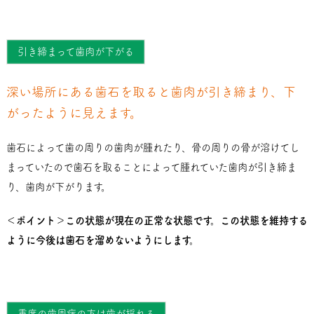
引き締まって歯肉が下がる
深い場所にある歯石を取ると歯肉が引き締まり、下
がったように見えます。
歯石によって歯の周りの歯肉が腫れたり、骨の周りの骨が溶けてし
まっていたので歯石を取ることによって腫れていた歯肉が引き締ま
り、歯肉が下がります。
＜ポイント＞この状態が現在の正常な状態です。この状態を維持する
ように今後は歯石を溜めないようにします。
重度の歯周病の方は歯が揺れる