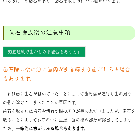
いる方はこの歯石が多く、歯石を取るのに3～6回かかります。
歯石除去後の注意事項
知覚過敏で歯がしみる場合もあります
歯石除去後に急に歯肉が引き締まり歯がしみる場合
もあります。
これは歯に歯石が付いていたことによって歯周病が進行し歯の周り
の骨が溶けてしまったことが原因です。
歯石を取る前は歯石や汚れで根の周りが覆われていましたが、歯石を
取ることによってお口の中に直接、歯の根の部分が露出してしまう
ため、
一時的に歯がしみる場合もあります。