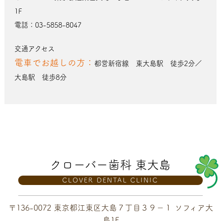
1F
電話：03-5858-8047
交通アクセス
電車でお越しの方：
都営新宿線 東大島駅 徒歩2分／
大島駅 徒歩8分
クローバー歯科 東大島
CLOVER DENTAL CLINIC
〒136-0072 東京都江東区大島７丁目３９−１ ソフィア大
島1F