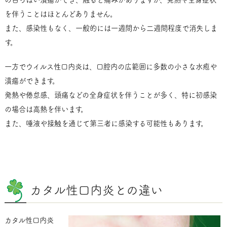
を伴うことはほとんどありません。
また、感染性もなく、一般的には一週間から二週間程度で消失しま
す。
一方でウイルス性口内炎は、口腔内の広範囲に多数の小さな水疱や
潰瘍ができます。
発熱や倦怠感、頭痛などの全身症状を伴うことが多く、特に初感染
の場合は高熱を伴います。
また、唾液や接触を通じて第三者に感染する可能性もあります。
カタル性口内炎との違い
カタル性口内炎