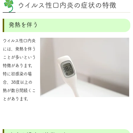
ウイルス性口内炎の症状の特徴
発熱を伴う
ウイルス性口内炎
には、発熱を伴う
ことが多いという
特徴があります。
特に初感染の場
合、38度以上の
熱が数日間続くこ
とがあります。