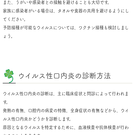
また、うがいや感染者との接触を避けることも大切です。
家族に感染者がいる場合は、タオルや食器の共用を避けるようにし
てください。
予防接種が可能なウイルスについては、ワクチン接種も検討しまし
ょう。
ウイルス性口内炎の診断方法
ウイルス性口内炎の診断は、主に臨床症状と問診によって行われま
す。
発熱の有無、口腔内の病変の特徴、全身症状の有無などから、ウイ
ルス性口内炎かどうかを診断します。
原因となるウイルスを特定するために、血液検査や抗体検査が行わ