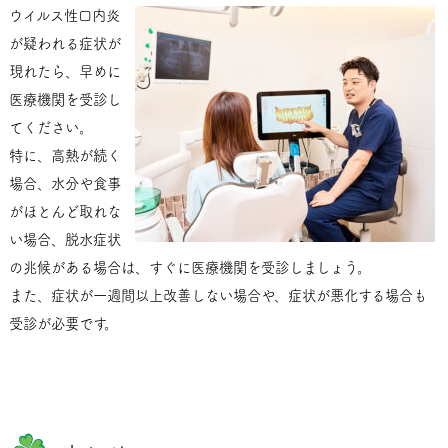
ウイルス性口内炎
が疑われる症状が
現れたら、早めに
医療機関を受診し
てください。
特に、高熱が続く
場合、水分や食事
がほとんど取れな
い場合、脱水症状
の兆候がある場合は、すぐに医療機関を受診しましょう。
また、症状が一週間以上改善しない場合や、症状が悪化する場合も
受診が必要です。