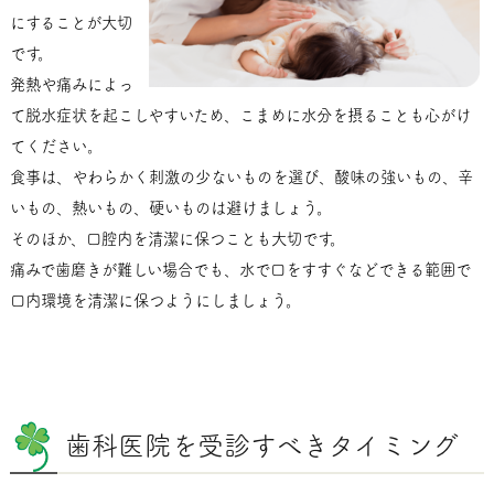
にすることが大切
です。
発熱や痛みによっ
て脱水症状を起こしやすいため、こまめに水分を摂ることも心がけ
てください。
食事は、やわらかく刺激の少ないものを選び、酸味の強いもの、辛
いもの、熱いもの、硬いものは避けましょう。
そのほか、口腔内を清潔に保つことも大切です。
痛みで歯磨きが難しい場合でも、水で口をすすぐなどできる範囲で
口内環境を清潔に保つようにしましょう。
歯科医院を受診すべきタイミング